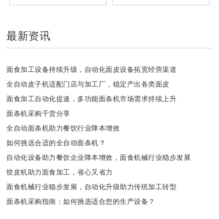
最新资讯
面食加工设备持续升级，自动化面皮设备拓宽经营渠道
全自动皮子机适配门店与加工厂，稳定产出各类面皮
面食加工自动化提速，多功能面条机市场需求持续上升
面条机采购干货分享
全自动面条机助力餐饮行业降本增效
如何挑选合适的全自动面条机？
自动化设备助力餐饮企业降本增效，面食机械行业稳步发展
饺皮机助力面食加工，省心又省力
面食机械行业稳步发展，自动化升级助力传统加工转型
面条机采购指南：如何挑选适合您的生产设备？