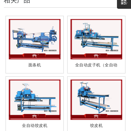
相关产品
面条机
全自动皮子机（全自动
全自动饺皮机
饺皮机