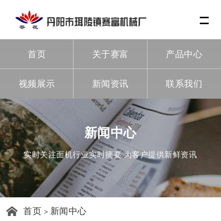
Me
首页
关于赛富
产品中心
视频展示
新闻资讯
联系我们
新闻中心
实时关注面机行业实时摘要 为客户提供新鲜资讯
首页
新闻中心
>