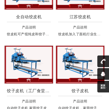
全自动饺皮机
江苏饺皮机
产品说明
产品说明
饺皮机可产馄饨皮和饺子皮，产馄饨皮和饺子皮时可以自动双面上粉、自动叠皮。机器工作中无需人工干预。因各地皮子大小不一样，需手工切皮。
饺皮机加入了面机行业生产者的经验，占地小，省地方，适合工作环境小的地方使用。
饺子皮机（工厂食堂用饺子皮机
饺子皮机
产品说明
产品说明
自动饺子皮机 家用饺子皮机 商用饺子皮机
自动饺子皮机，家用饺子皮机，商用饺子皮机