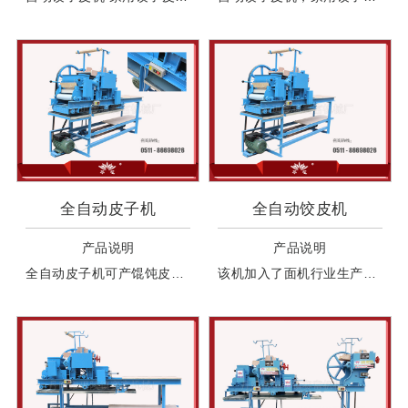
全自动皮子机
全自动饺皮机
产品说明
产品说明
全自动皮子机可产馄饨皮和饺子皮，产馄饨皮和饺子皮时可以自动双面上粉、自动叠皮。机器工作中无需人工干预。因各地皮子大小不一样，需手工切皮。
该机加入了面机行业生产者的经验,占地小,省地方.适合工作环境小的地方使用。