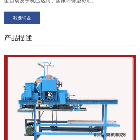
全自动皮子机已达到了国家环保型标准。
我要询盘
产品描述