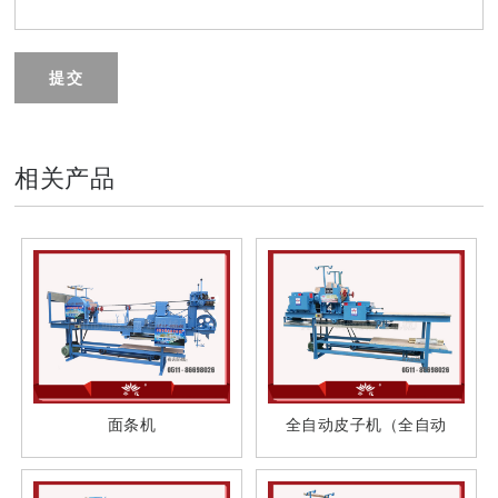
提交
相关产品
面条机
全自动皮子机（全自动