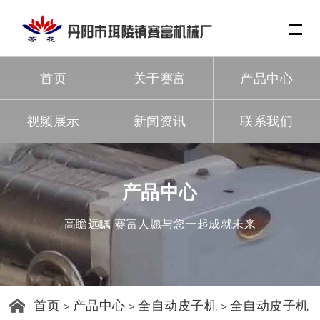
Me
首页
关于赛富
产品中心
视频展示
新闻资讯
联系我们
产品中心
高瞻远瞩 赛富人愿与您一起成就未来
首页
产品中心
全自动皮子机
全自动皮子机
>
>
>