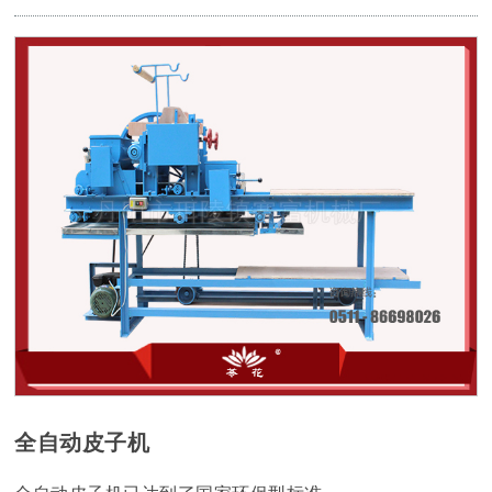
全自动皮子机