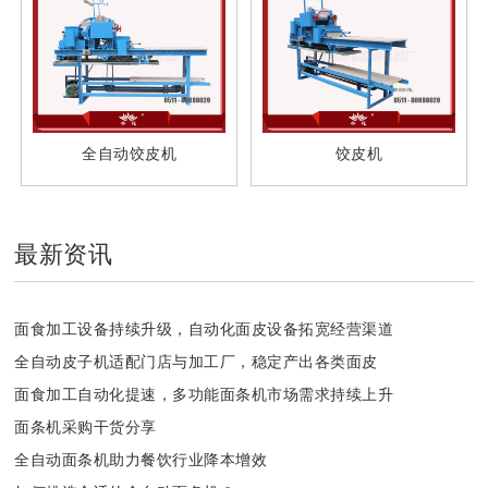
全自动饺皮机
饺皮机
最新资讯
面食加工设备持续升级，自动化面皮设备拓宽经营渠道
全自动皮子机适配门店与加工厂，稳定产出各类面皮
面食加工自动化提速，多功能面条机市场需求持续上升
面条机采购干货分享
全自动面条机助力餐饮行业降本增效