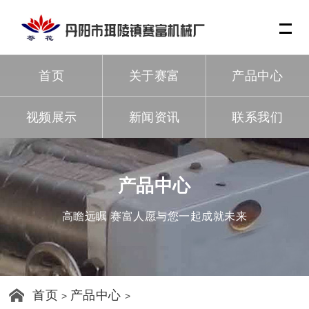
Me
首页
关于赛富
产品中心
视频展示
新闻资讯
联系我们
产品中心
高瞻远瞩 赛富人愿与您一起成就未来
首页
产品中心
>
>