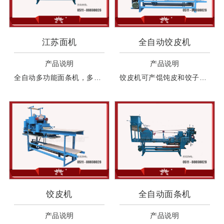
江苏面机
全自动饺皮机
产品说明
产品说明
全自动多功能面条机，多功能面条机，面机，江苏面机， 镇江面机，丹阳面机，面条机，江苏面条机， 镇江面条机。
饺皮机可产馄饨皮和饺子皮，产馄饨皮和饺子皮时可以自动双面上粉、自动叠皮。机器工作中无需人工干预。因各地皮子大小不一样，需手工切皮。
饺皮机
全自动面条机
产品说明
产品说明