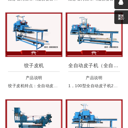
饺子皮机
全自动皮子机（全自动叠皮机、
产品说明
产品说明
饺子皮机特点：全自动皮子机占地小、省地方、适合工作环境小的地方使用，该机具有皮子机双面自动撒粉，无需人工操作，自动叠片的功能，省工省力，提高效率，扎皮上粉摊皮一次完成。
1，100型全自动皮子机2，四个粉箱全自动皮子机3，全自动叠皮机、出条机