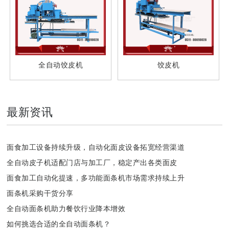
全自动饺皮机
饺皮机
最新资讯
面食加工设备持续升级，自动化面皮设备拓宽经营渠道
全自动皮子机适配门店与加工厂，稳定产出各类面皮
面食加工自动化提速，多功能面条机市场需求持续上升
面条机采购干货分享
全自动面条机助力餐饮行业降本增效
如何挑选合适的全自动面条机？