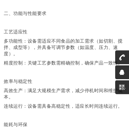
二、功能与性能要求
工艺适应性
多功能性：设备需适应不同食品的加工需求（如切割、搅
拌、成型等），并具备可调节参数（如温度、压力、速
度）。
精度控制：关键工艺参数需精确控制，确保产品一致性。
效率与稳定性
高效生产：满足大规模生产需求，减少停机时间和维护成
本。
连续运行：设备需具备高稳定性，适应长时间连续运行。
能耗与环保