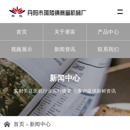
Me
首页
关于赛富
产品中心
视频展示
新闻资讯
联系我们
新闻中心
实时关注面机行业实时摘要 为客户提供新鲜资讯
首页
新闻中心
>