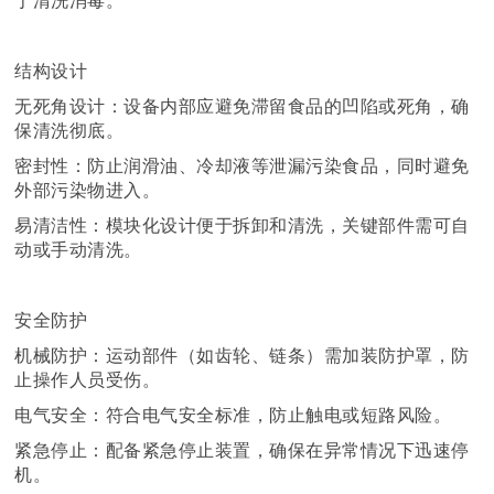
于清洗消毒。
结构设计
无死角设计：设备内部应避免滞留食品的凹陷或死角，确
保清洗彻底。
密封性：防止润滑油、冷却液等泄漏污染食品，同时避免
外部污染物进入。
易清洁性：模块化设计便于拆卸和清洗，关键部件需可自
动或手动清洗。
安全防护
机械防护：运动部件（如齿轮、链条）需加装防护罩，防
止操作人员受伤。
电气安全：符合电气安全标准，防止触电或短路风险。
紧急停止：配备紧急停止装置，确保在异常情况下迅速停
机。