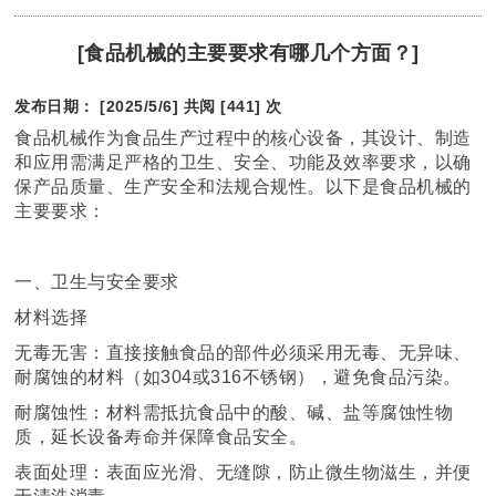
[食品机械的主要要求有哪几个方面？]
发布日期： [2025/5/6]
共阅 [441] 次
食品机械作为食品生产过程中的核心设备，其设计、制造
和应用需满足严格的卫生、安全、功能及效率要求，以确
保产品质量、生产安全和法规合规性。以下是食品机械的
主要要求：
一、卫生与安全要求
材料选择
无毒无害：直接接触食品的部件必须采用无毒、无异味、
耐腐蚀的材料（如304或316不锈钢），避免食品污染。
耐腐蚀性：材料需抵抗食品中的酸、碱、盐等腐蚀性物
质，延长设备寿命并保障食品安全。
表面处理：表面应光滑、无缝隙，防止微生物滋生，并便