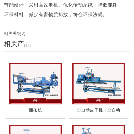
节能设计：采用高效电机、优化传动系统，降低能耗。
环保材料：减少有害物质排放，符合环保法规。
相关关键词
相关产品
面条机
全自动皮子机（全自动