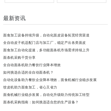
最新资讯
面食加工设备持续升级，自动化面皮设备拓宽经营渠道
全自动皮子机适配门店与加工厂，稳定产出各类面皮
面食加工自动化提速，多功能面条机市场需求持续上升
面条机采购干货分享
全自动面条机助力餐饮行业降本增效
如何挑选合适的全自动面条机？
自动化设备助力餐饮企业降本增效，面食机械行业稳步发展
饺皮机助力面食加工，省心又省力
面食机械行业稳步发展，自动化升级助力传统加工转型
面条机采购指南：如何挑选适合您的生产设备？