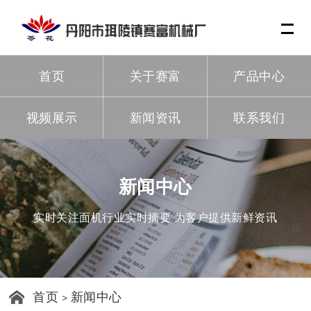
Me
首页
关于赛富
产品中心
视频展示
新闻资讯
联系我们
新闻中心
实时关注面机行业实时摘要 为客户提供新鲜资讯
首页
新闻中心
>