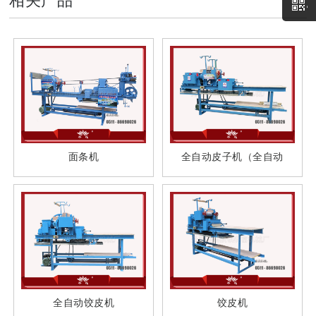
相关产品
面条机
全自动皮子机（全自动
全自动饺皮机
饺皮机