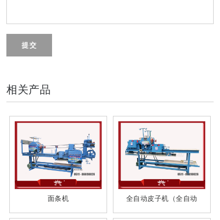
提交
相关产品
面条机
全自动皮子机（全自动