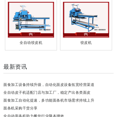
全自动饺皮机
饺皮机
最新资讯
面食加工设备持续升级，自动化面皮设备拓宽经营渠道
全自动皮子机适配门店与加工厂，稳定产出各类面皮
面食加工自动化提速，多功能面条机市场需求持续上升
面条机采购干货分享
全自动面条机助力餐饮行业降本增效